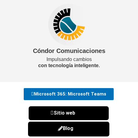
Cóndor Comunicaciones
Impulsando cambios
con tecnología inteligente.
Microsoft 365: Microsoft Teams
Sitio web
Blog