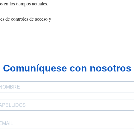
ios en los tiempos actuales.
es de controles de acceso y
Comuníquese con nosotros