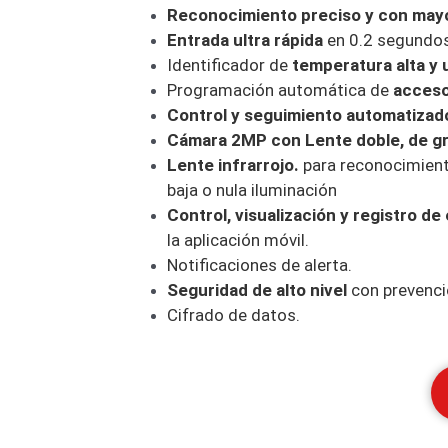
Reconocimiento preciso y con mayo
Entrada ultra rápida
en 0.2 segundos
Identificador de
temperatura alta y 
Programación automática de
acceso
Control y seguimiento automatizad
Cámara 2MP con Lente doble, de gr
Lente infrarrojo.
para reconocimient
baja o nula iluminación
Control, visualización y registro d
la aplicación móvil.
Notificaciones de alerta.
Seguridad de alto nivel
con prevenci
Cifrado de datos.