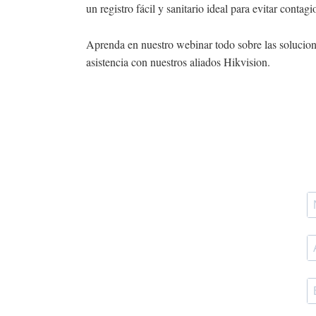
un registro fácil y sanitario ideal para evitar contag
Aprenda en nuestro webinar todo sobre las solucion
asistencia con nuestros aliados Hikvision.