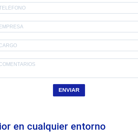
ENVIAR
or en cualquier entorno