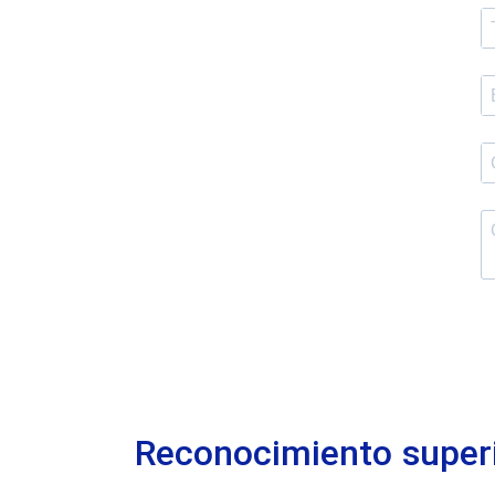
Reconocimiento superi