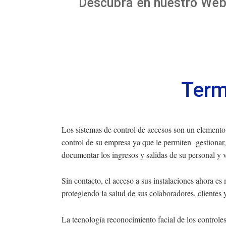
Descubra en nuestro Web
Term
Los sistemas de control de accesos son un elemento
control de su empresa ya que le permiten gestionar, 
documentar los ingresos y salidas de su personal y v
Sin contacto, el acceso a sus instalaciones ahora es 
protegiendo la salud de sus colaboradores, clientes y
La tecnología reconocimiento facial de los controle