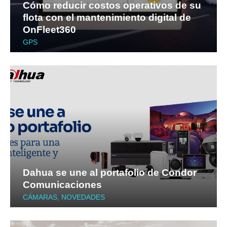
Cómo reducir costos operativos de su
flota con el mantenimiento digital de
OnFleet360
GPS
Dahua se une al portafolio de Condor
Comunicaciones
CÁMARAS
,
NOVEDADES