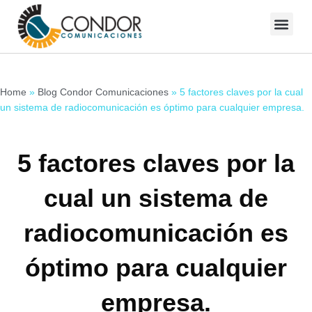
Skip
to
Blog Condor Comunicaciones
content
Home
»
Blog Condor Comunicaciones
»
5 factores claves por la cual
un sistema de radiocomunicación es óptimo para cualquier empresa.
5 factores claves por la
cual un sistema de
radiocomunicación es
óptimo para cualquier
empresa.