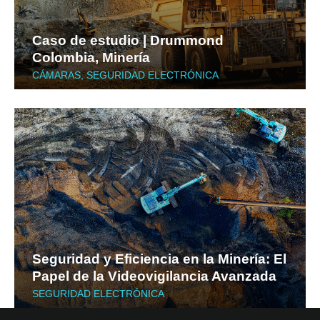
Caso de estudio | Drummond
Colombia, Minería
CÁMARAS
,
SEGURIDAD ELECTRÓNICA
Seguridad y Eficiencia en la Minería: El
Papel de la Videovigilancia Avanzada
SEGURIDAD ELECTRÓNICA