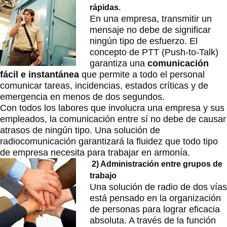
rápidas.
En una empresa, transmitir un
mensaje no debe de significar
ningún tipo de esfuerzo. El
concepto de PTT (Push-to-Talk)
garantiza una
comunicación
fácil e instantánea
que permite a todo el personal
comunicar tareas, incidencias, estados críticas y de
emergencia en menos de dos segundos.
Con todos los labores que involucra una empresa y sus
empleados, la comunicación entre sí no debe de causar
atrasos de ningún tipo. Una solución de
radiocomunicación garantizará la fluidez que todo tipo
de empresa necesita para trabajar en armonía.
2) Administración entre grupos de
trabajo
Una solución de radio de dos vías
está pensado en la organización
de personas para lograr eficacia
absoluta. A través de la función