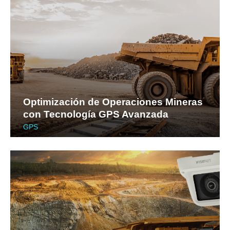
Optimización de Operaciones Mineras
con Tecnología GPS Avanzada
GPS