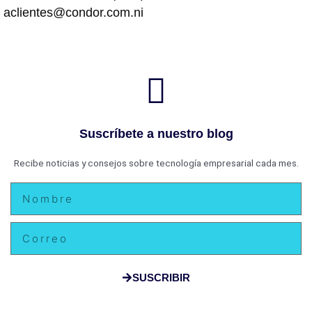
aclientes@condor.com.ni
Suscríbete a nuestro blog
Recibe noticias y consejos sobre tecnología empresarial cada mes.
Nombre
Email
SUSCRIBIR