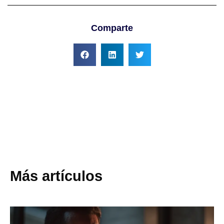
Comparte
Más artículos