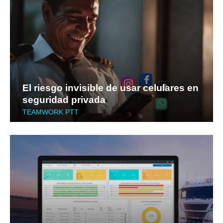
El riesgo invisible de usar celulares en
seguridad privada
TEAMWORK PTT