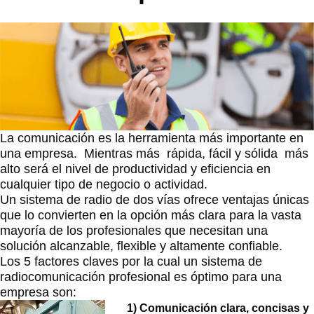
La comunicación es la herramienta más importante en
una empresa. Mientras más rápida, fácil y sólida más
alto será el nivel de productividad y eficiencia en
cualquier tipo de negocio o actividad.
Un sistema de radio de dos vías ofrece ventajas únicas
que lo convierten en la opción más clara para la vasta
mayoría de los profesionales que necesitan una
solución alcanzable, flexible y altamente confiable.
Los 5 factores claves por la cual un sistema de
radiocomunicación profesional es óptimo para una
empresa son:
1) Comunicación clara, concisas y