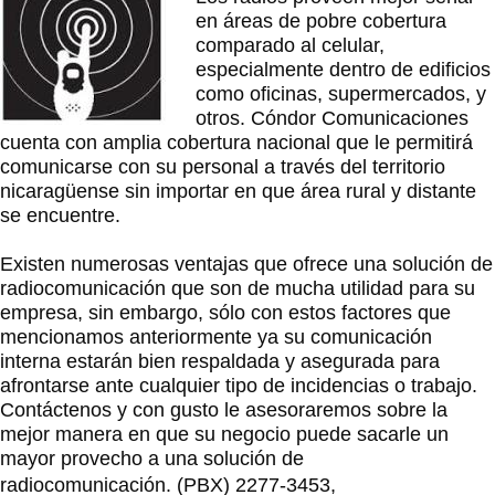
en áreas de pobre cobertura
comparado al celular,
especialmente dentro de edificios
como oficinas, supermercados, y
otros. Cóndor Comunicaciones
cuenta con amplia cobertura nacional que le permitirá
comunicarse con su personal a través del territorio
nicaragüense sin importar en que área rural y distante
se encuentre.
Existen numerosas ventajas que ofrece una solución de
radiocomunicación que son de mucha utilidad para su
empresa, sin embargo, sólo con estos factores que
mencionamos anteriormente ya su comunicación
interna estarán bien respaldada y asegurada para
afrontarse ante cualquier tipo de incidencias o trabajo.
Contáctenos y con gusto le asesoraremos sobre la
mejor manera en que su negocio puede sacarle un
mayor provecho a una solución de
radiocomunicación.
(PBX) 2277-3453,