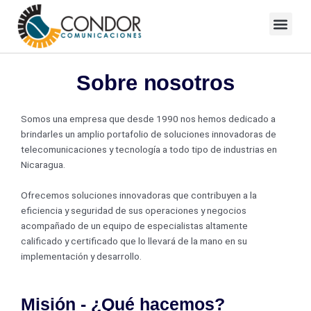
Skip
to
Blog Condor Comunicaciones
content
Sobre nosotros
Somos una empresa que desde 1990 nos hemos dedicado a
brindarles un amplio portafolio de soluciones innovadoras de
telecomunicaciones y tecnología a todo tipo de industrias en
Nicaragua.
Ofrecemos soluciones innovadoras que contribuyen a la
eficiencia y seguridad de sus operaciones y negocios
acompañado de un equipo de especialistas altamente
calificado y certificado que lo llevará de la mano en su
implementación y desarrollo.
Misión - ¿Qué hacemos?