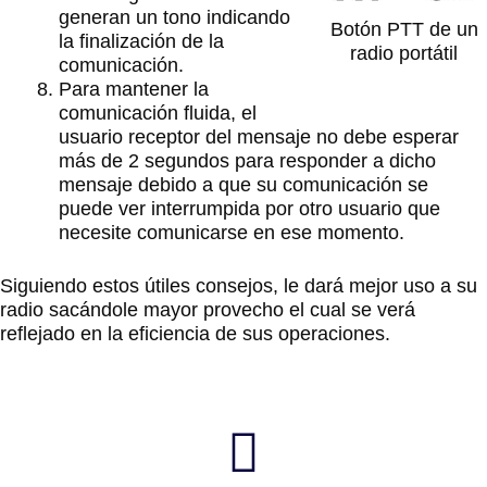
generan un tono indicando
Botón PTT de un
la finalización de la
radio portátil
comunicación.
Para mantener la
comunicación fluida, el
usuario receptor del mensaje no debe esperar
más de 2 segundos para responder a dicho
mensaje debido a que su comunicación se
puede ver interrumpida por otro usuario que
necesite comunicarse en ese momento.
Siguiendo estos útiles consejos, le dará mejor uso a su
radio sacándole mayor provecho el cual se verá
reflejado en la eficiencia de sus operaciones.