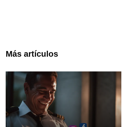
Más artículos