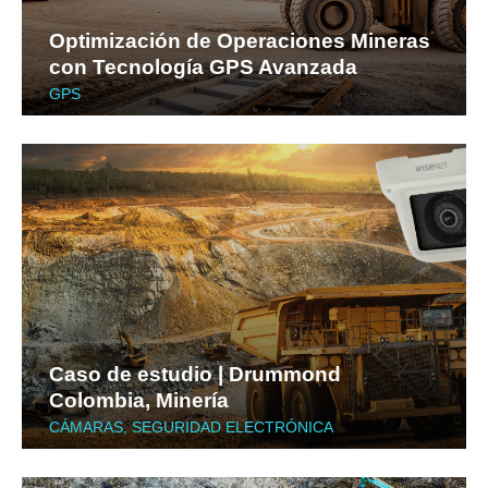
Optimización de Operaciones Mineras
con Tecnología GPS Avanzada
GPS
Caso de estudio | Drummond
Colombia, Minería
CÁMARAS
,
SEGURIDAD ELECTRÓNICA