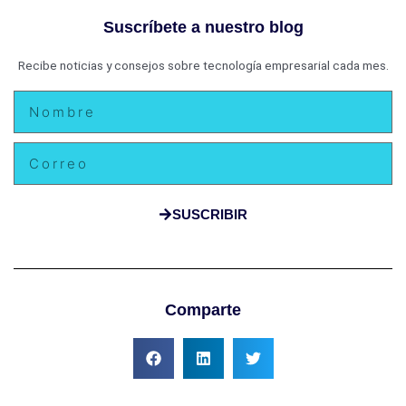
Suscríbete a nuestro blog
Recibe noticias y consejos sobre tecnología empresarial cada mes.
Nombre
Email
SUSCRIBIR
Comparte