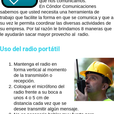
que nos comunicamos.
En Cóndor Comunicaciones
sabemos que usted necesita una herramienta de
trabajo que facilite la forma en que se comunica y que a
su vez le permita coordinar las diversas actividades de
su empresa. Por tal razón le brindamos 8 maneras que
le ayudarán sacar mayor provecho al radio.
Uso del radio portátil
Mantenga el radio en
forma vertical al momento
de la transmisión o
recepción.
Coloque el micrófono del
radio frente a su boca a
unos 4 o 5 cm de
distancia cada vez que se
desee transmitir algún mensaje.