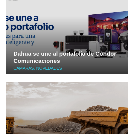
Dahua se une al portafolio de Condor
Comunicaciones
CÁMARAS
,
NOVEDADES