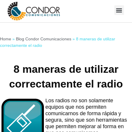
Skip
to
Blog Condor Comunicaciones
content
Home
»
Blog Condor Comunicaciones
»
8 maneras de utilizar
correctamente el radio
8 maneras de utilizar
correctamente el radio
Los radios no son solamente
equipos que nos permiten
comunicarnos de forma rápida y
segura, sino que son herramientas
que permiten mejorar al forma en