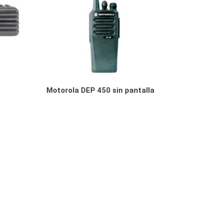
Motorola DEP 450 sin pantalla