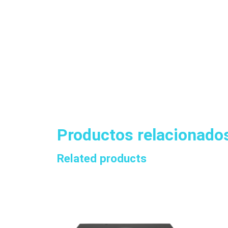
Productos relacionado
Related products