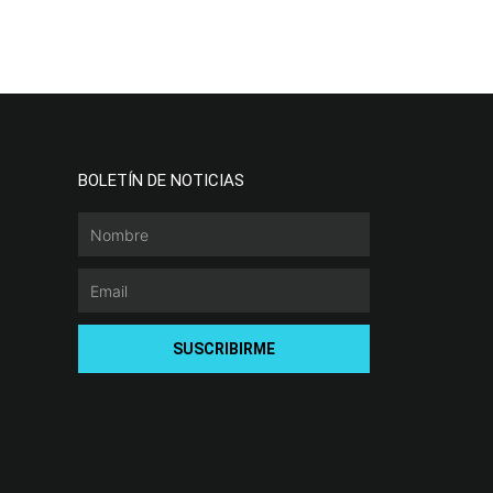
BOLETÍN DE NOTICIAS
Nombre
Email
SUSCRIBIRME