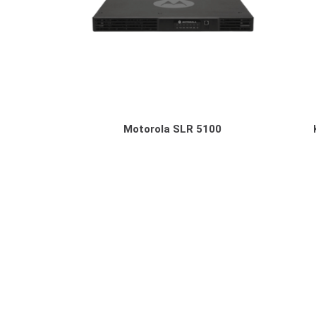
Motorola SLR 5100