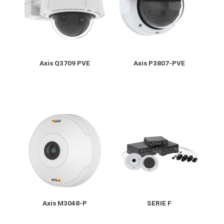
Axis Q3709 PVE
Axis P3807-PVE
Axis M3048-P
SERIE F