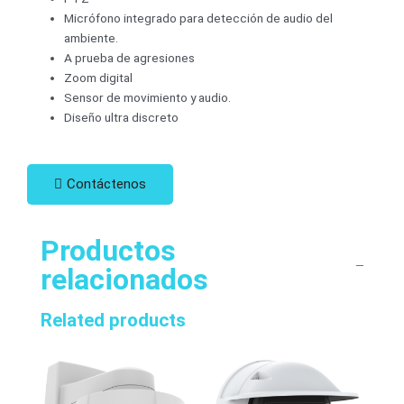
Micrófono integrado para detección de audio del
ambiente.
A prueba de agresiones
Zoom digital
Sensor de movimiento y audio.
Diseño ultra discreto
Contáctenos
Productos
relacionados
Related products