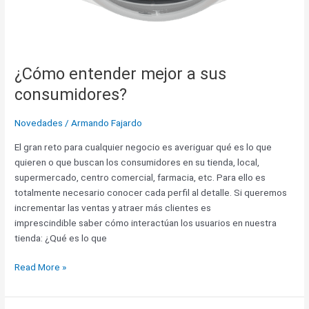
¿Cómo entender mejor a sus
consumidores?
Novedades
/
Armando Fajardo
El gran reto para cualquier negocio es averiguar qué es lo que
quieren o que buscan los consumidores en su tienda, local,
supermercado, centro comercial, farmacia, etc. Para ello es
totalmente necesario conocer cada perfil al detalle. Si queremos
incrementar las ventas y atraer más clientes es
imprescindible saber cómo interactúan los usuarios en nuestra
tienda: ¿Qué es lo que
Read More »