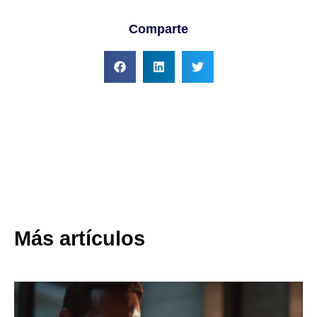
Comparte
Más artículos