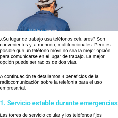
¿Su lugar de trabajo usa teléfonos celulares? Son
convenientes y, a menudo, multifuncionales.
Pero es
posible que un teléfono móvil no sea la mejor opción
para comunicarse en el lugar de trabajo. La mejor
opción puede ser radios de dos vías.
A continuación te detallamos 4 beneficios de la
radiocomunicación sobre la telefonía para el uso
empresarial.
1. Servicio estable durante emergencias
Las torres de servicio celular y los teléfonos fijos