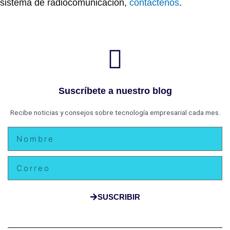
sistema de radiocomunicación,
contáctenos
.
Suscríbete a nuestro blog
Recibe noticias y consejos sobre tecnología empresarial cada mes.
Nombre
Email
SUSCRIBIR