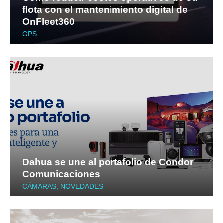
flota con el mantenimiento digital de
OnFleet360
GPS
Dahua se une al portafolio de Condor
Comunicaciones
CÁMARAS
,
NOVEDADES