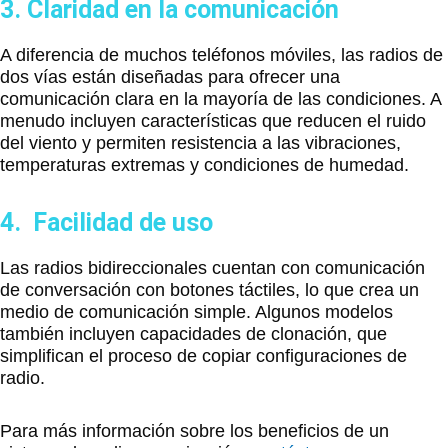
3. Claridad en la comunicación
A diferencia de muchos teléfonos móviles, las radios de
dos vías están diseñadas para ofrecer una
comunicación clara en la mayoría de las condiciones. A
menudo incluyen características que reducen el ruido
del viento y permiten resistencia a las vibraciones,
temperaturas extremas y condiciones de humedad.
4. Facilidad de uso
Las radios bidireccionales cuentan con comunicación
de conversación con botones táctiles, lo que crea un
medio de comunicación simple. Algunos modelos
también incluyen capacidades de clonación, que
simplifican el proceso de copiar configuraciones de
radio.
Para más información sobre los beneficios de un