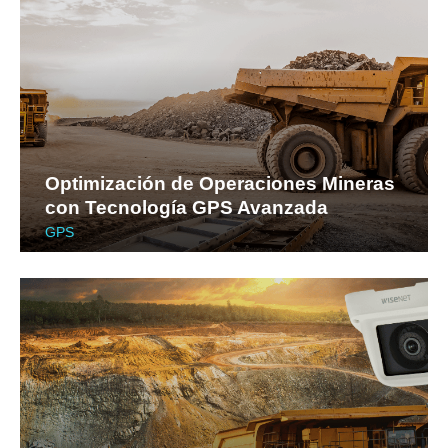
Optimización de Operaciones Mineras
con Tecnología GPS Avanzada
GPS