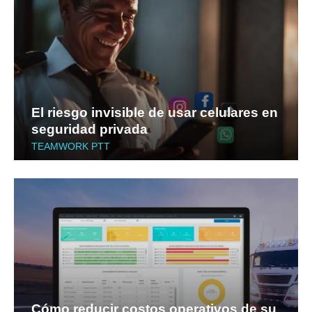
El riesgo invisible de usar celulares en
seguridad privada
TEAMWORK PTT
Cómo reducir costos operativos de su