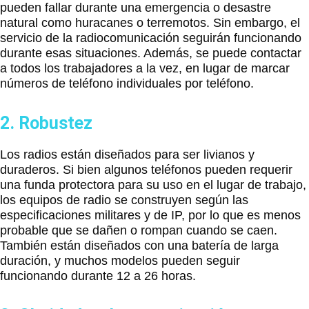
pueden fallar durante una emergencia o desastre
natural como huracanes o terremotos. Sin embargo, el
servicio de la radiocomunicación seguirán funcionando
durante esas situaciones. Además, se puede contactar
a todos los trabajadores a la vez, en lugar de marcar
números de teléfono individuales por teléfono.
2. Robustez
Los radios están diseñados para ser livianos y
duraderos. Si bien algunos teléfonos pueden requerir
una funda protectora para su uso en el lugar de trabajo,
los equipos de radio se construyen según las
especificaciones militares y de IP, por lo que es menos
probable que se dañen o rompan cuando se caen.
También están diseñados con una batería de larga
duración, y muchos modelos pueden seguir
funcionando durante 12 a 26 horas.