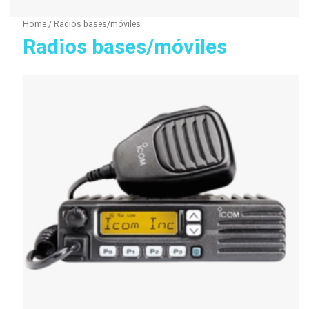
Home
/ Radios bases/móviles
Radios bases/móviles