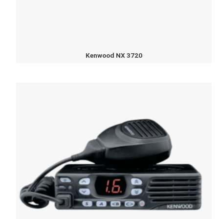
Kenwood NX 3720