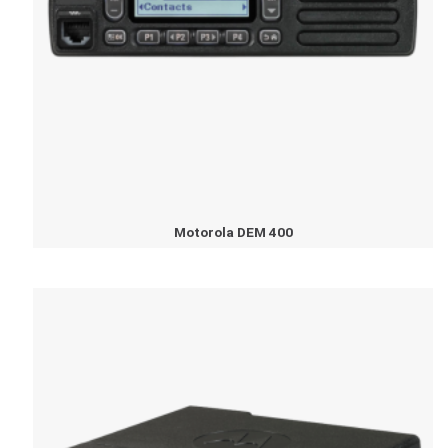
Motorola DEM 400