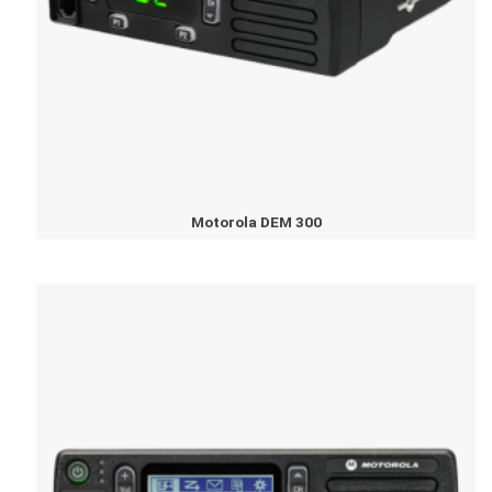
Motorola DEM 300