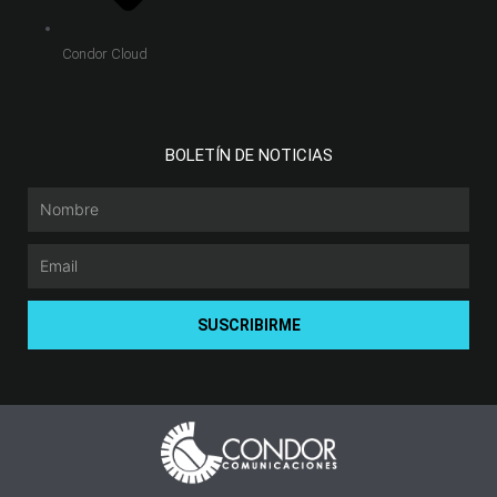
Condor Cloud
BOLETÍN DE NOTICIAS
Nombre
Email
SUSCRIBIRME