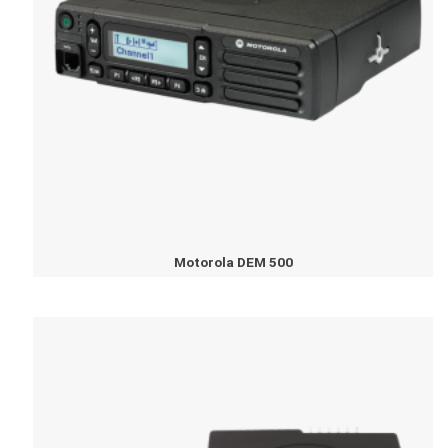
Motorola DEM 500