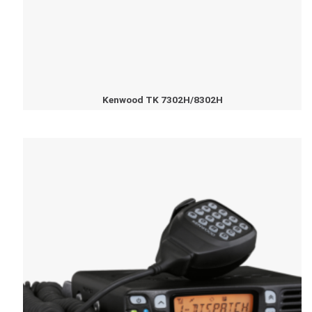
Kenwood TK 7302H/8302H