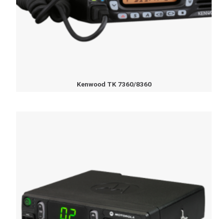
Kenwood TK 7360/8360