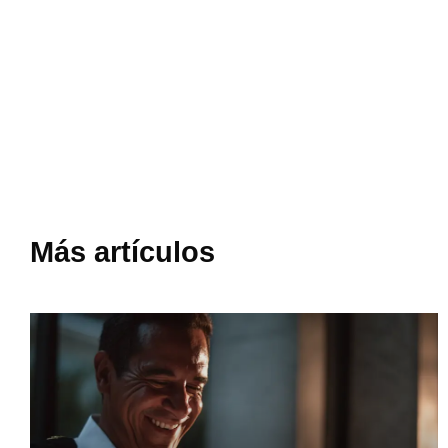
Más artículos