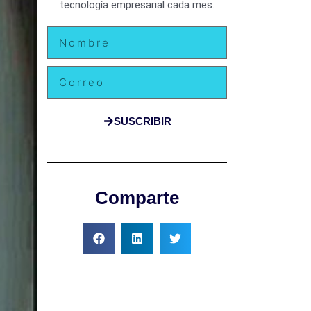
tecnología empresarial cada mes.
Nombre
Email
SUSCRIBIR
Comparte