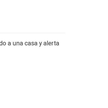
o a una casa y alerta