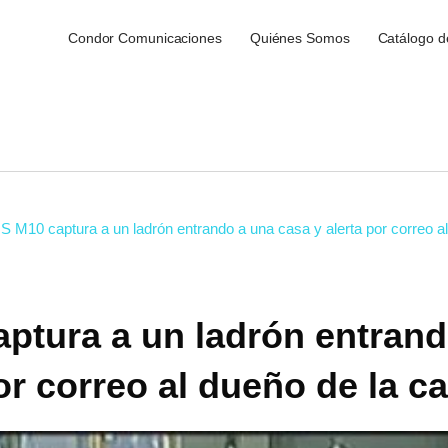
Condor Comunicaciones
Quiénes Somos
Catálogo d
 M10 captura a un ladrón entrando a una casa y alerta por correo a
ptura a un ladrón entrand
or correo al dueño de la c