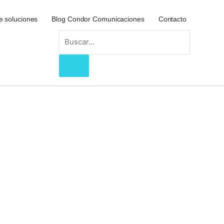
e soluciones
Blog Condor Comunicaciones
Contacto
Search