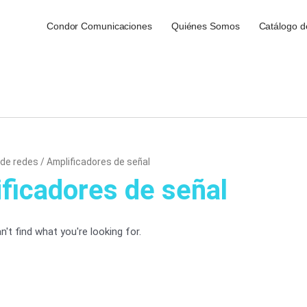
Condor Comunicaciones
Quiénes Somos
Catálogo d
 de redes
/ Amplificadores de señal
ficadores de señal
't find what you're looking for.