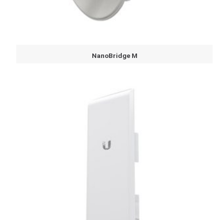
NanoBridge M