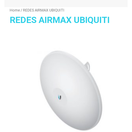
Home
/ REDES AIRMAX UBIQUITI
REDES AIRMAX UBIQUITI